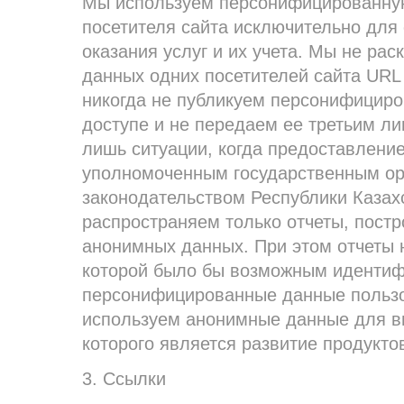
Мы используем персонифицированну
посетителя сайта исключительно для
оказания услуг и их учета. Мы не р
данных одних посетителей сайта URL
никогда не публикуем персонифицир
доступе и не передаем ее третьим л
лишь ситуации, когда предоставлени
уполномоченным государственным о
законодательством Республики Казах
распространяем только отчеты, пост
анонимных данных. При этом отчеты 
которой было бы возможным идентиф
персонифицированные данные пользо
используем анонимные данные для вн
которого является развитие продукто
3. Ссылки