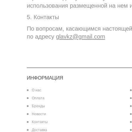
использования размещенной на нем 
5. Контакты
По вопросам, касающимся настоящей
по адресу
glavkz
@
gmail
.
com
ИНФОРМАЦИЯ
О нас
Оплата
Бренды
Новости
Контакты
Доставка