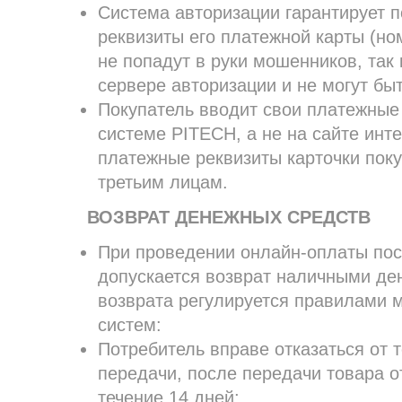
Система авторизации гарантирует п
реквизиты его платежной карты (но
не попадут в руки мошенников, так 
сервере авторизации и не могут бы
Покупатель вводит свои платежные
системе PITECH, а не на сайте инт
платежные реквизиты карточки поку
третьим лицам.
ВОЗВРАТ ДЕНЕЖНЫХ СРЕДСТВ
При проведении онлайн-оплаты пос
допускается возврат наличными де
возврата регулируется правилами
систем:
Потребитель вправе отказаться от 
передачи, после передачи товара 
течение 14 дней;