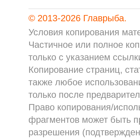
© 2013-2026 Главрыба.
Условия копирования мате
Частичное или полное ко
только с указанием ссылки
Копирование страниц, ста
также любое использован
только после предварител
Право копирования/исполь
фрагментов может быть п
разрешения (подтверждени