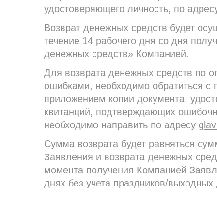
удостоверяющего личность, по адресу
Возврат денежных средств будет осу
течение 14 рабочего дня со дня полу
денежных средств» Компанией.
Для возврата денежных средств по о
ошибками, необходимо обратиться с
приложением копии документа, удост
квитанций, подтверждающих ошибочн
необходимо направить по адресу
gla
Сумма возврата будет равняться сум
Заявления и возврата денежных сред
момента получения Компанией Заявле
днях без учета праздников/выходных 