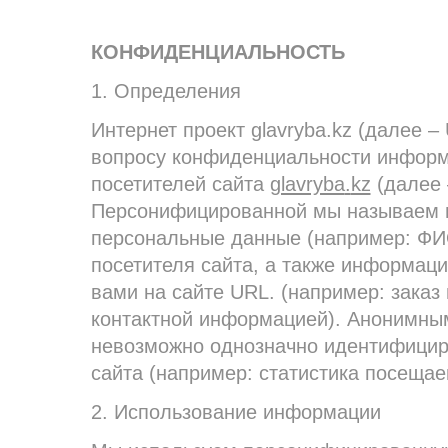
КОНФИДЕНЦИАЛЬНОСТЬ
1. Определения
Интернет проект glavryba.kz (далее –
вопросу конфиденциальности информ
посетителей сайта
glavryba
.
kz
(далее 
Персонифицированной мы называем
персональные данные (например: ФИО
посетителя сайта, а также информац
вами на сайте URL. (например: заказ 
контактной информацией). Анонимны
невозможно однозначно идентифицир
сайта (например: статистика посещае
2. Использование информации