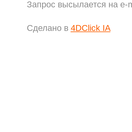
Запрос высылается на e-m
Сделано в
4DClick IA