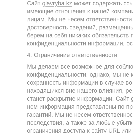
Сайт
glavryba
.
kz
может содержать ссыл
имеющие отношения к нашей компани
лицам. Мы не несем ответственности 
достоверность сведений, размещенных
берем на себя никаких обязательств 
конфиденциальности информации, ост
4. Ограничение ответственности
Мы делаем все возможное для соблю
конфиденциальности, однако, мы не 
сохранность информации в случае во
находящихся вне нашего влияния, ре
станет раскрытие информации. Сайт
нем информация представлены по прин
гарантий. Мы не несем ответственнос
последствия, а также за любые убыт
ограничения доступа к сайту URL или