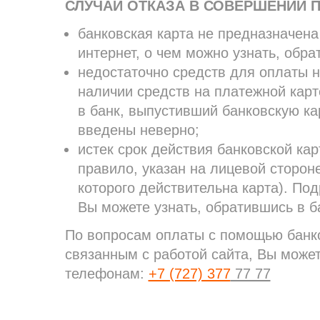
СЛУЧАИ ОТКАЗА В СОВЕРШЕНИИ 
банковская карта не предназначен
интернет, о чем можно узнать, обр
недостаточно средств для оплаты н
наличии средств на платежной карт
в банк, выпустивший банковскую ка
введены неверно;
истек срок действия банковской кар
правило, указан на лицевой стороне
которого действительна карта). По
Вы можете узнать, обратившись в б
По вопросам оплаты с помощью банко
связанным с работой сайта, Вы може
телефонам:
+7 (727) 377
77 77