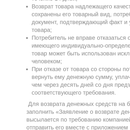
Возврат товара надлежащего качест
сохранены его товарный вид, потре
документ, подтверждающий факт и 
товара;
Потребитель не вправе отказаться 
имеющего индивидуально-определе
товар может быть использован иск
человеком;
При отказе от товара со стороны п
вернуть ему денежную сумму, упла
чем через десять дней со дня пре
соответствующего требования.
Для возврата денежных средств на б
заполнить «Заявление о возврате де
высылается по требованию компанией
отправить его вместе с приложением 