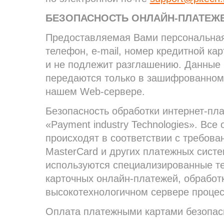
БЕЗОПАСНОСТЬ ОНЛАЙН-ПЛАТЕЖ
Предоставляемая Вами персональная
телефон, e-mail, номер кредитной ка
и не подлежит разглашению. Данные
передаются только в зашифрованном 
нашем Web-сервере.
Безопасность обработки интернет-пл
«Payment industry Technologies». Вс
происходят в соответствии с требован
MasterCard и других платежных сист
используются специализированные те
карточных онлайн-платежей, обработ
высокотехнологичном сервере процес
Оплата платежными картами безопасн