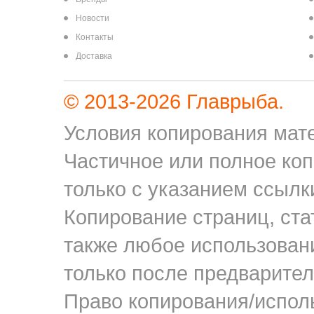
Новости
Контакты
Доставка
© 2013-2026 Главрыба.
Условия копирования мате
Частичное или полное ко
только с указанием ссылки
Копирование страниц, ста
также любое использован
только после предварител
Право копирования/исполь