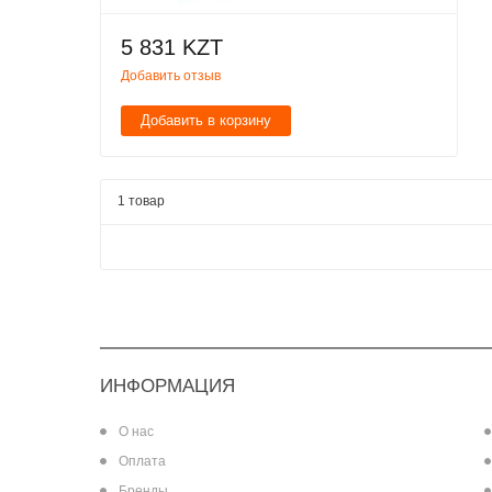
5 831 KZT
Добавить отзыв
Добавить в корзину
1 товар
ИНФОРМАЦИЯ
О нас
Оплата
Бренды