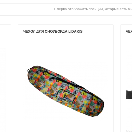
Сперва отображать позиции, которые есть в
ЧЕХОЛ ДЛЯ СНОУБОРДА LIDAKIS
ЧЕ