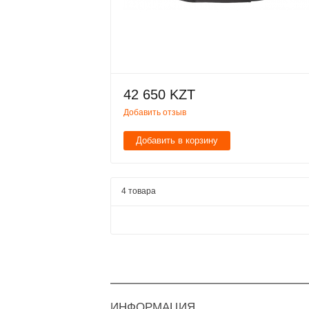
42 650 KZT
Добавить отзыв
Добавить в корзину
4 товара
ИНФОРМАЦИЯ