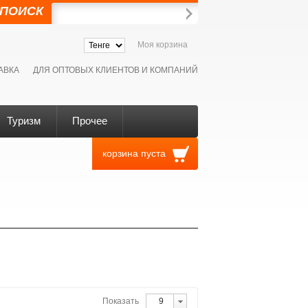
ПОИСК
Моя корзина
АВКА
ДЛЯ ОПТОВЫХ КЛИЕНТОВ И КОМПАНИЙ
Туризм
Прочее
корзина пуста
Показать
9