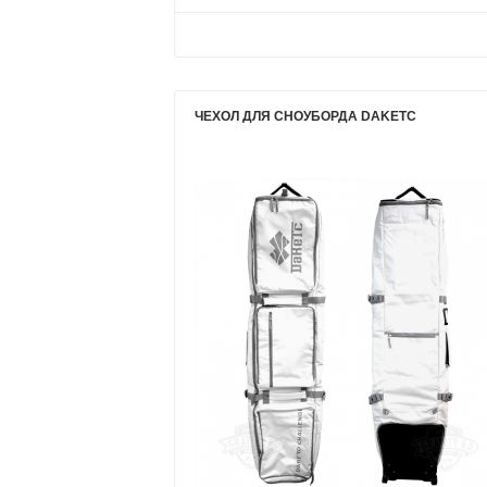
ЧЕХОЛ ДЛЯ СНОУБОРДА DAKETC