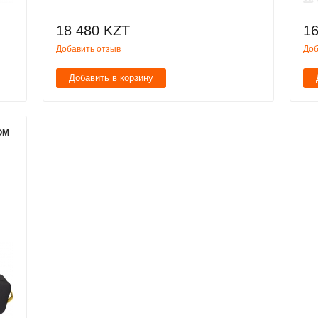
18 480 KZT
16
Добавить отзыв
Доб
Добавить в корзину
ОМ