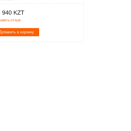
 940 KZT
авить отзыв
Добавить в корзину