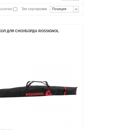
 наличии
Тип сортировки
Позиция
ХОЛ ДЛЯ СНОУБОРДА ROSSIGNOL