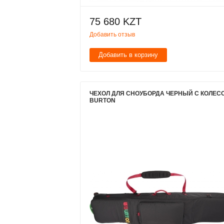
75 680 KZT
Добавить отзыв
Добавить в корзину
ЧЕХОЛ ДЛЯ СНОУБОРДА ЧЕРНЫЙ С КОЛЕС
BURTON