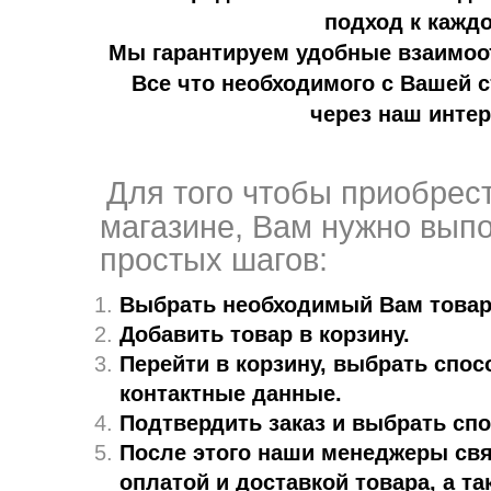
подход к кажд
Мы гарантируем удобные взаимоо
Все что необходимого с Вашей 
через наш интер
Для того чтобы приобрес
магазине, Вам нужно выпо
простых шагов:
Выбрать необходимый Вам товар
Добавить товар в корзину.
Перейти в корзину, выбрать спос
контактные данные.
Подтвердить заказ и выбрать сп
После этого наши менеджеры свя
оплатой и доставкой товара, а т