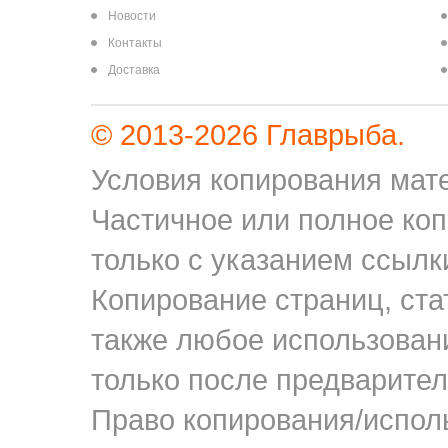
Новости
Контакты
Доставка
© 2013-2026 Главрыба.
Условия копирования мате
Частичное или полное ко
только с указанием ссылки
Копирование страниц, ста
также любое использован
только после предварител
Право копирования/исполь