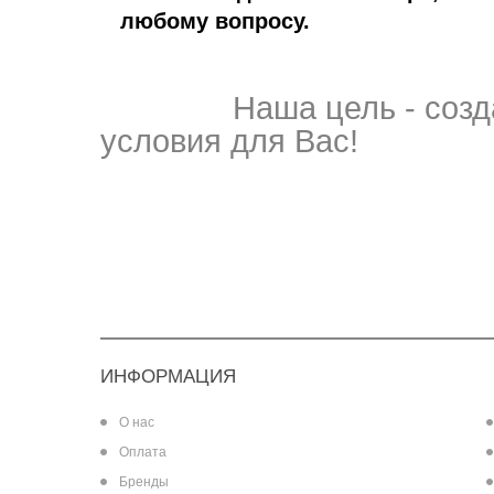
любому вопросу.
Наша цель - создать
условия для Вас!
ИНФОРМАЦИЯ
О нас
Оплата
Бренды